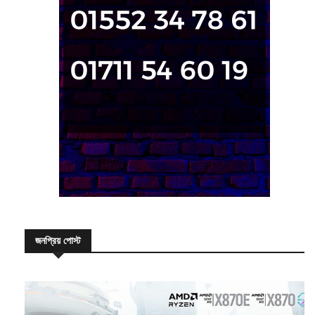
জনপ্রিয় পোস্ট