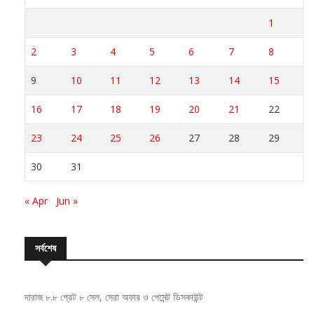
1
2
3
4
5
6
7
8
9
10
11
12
13
14
15
16
17
18
19
20
21
22
23
24
25
26
27
28
29
30
31
« Apr
Jun »
সর্বশেষ
দারাজ ৮.৮ গ্রেট ৮ সেল, সেরা অফার ও পেমেন্ট ডিসকাউন্ট