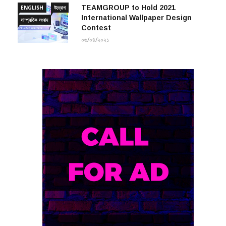
TEAMGROUP to Hold 2021
ENGLISH
উদ্যোগ
International Wallpaper Design
সাম্প্রতিক সংবাদ
Contest
০৬/০৪/২০২১