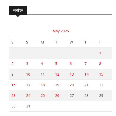
আর্কাইভ
May 2026
S
S
M
T
W
T
F
1
2
3
4
5
6
7
8
9
10
11
12
13
14
15
16
17
18
19
20
21
22
23
24
25
26
27
28
29
30
31
« Apr
Jun »