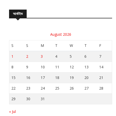
আর্কাইভ
August 2026
S
S
M
T
W
T
F
1
2
3
4
5
6
7
8
9
10
11
12
13
14
15
16
17
18
19
20
21
22
23
24
25
26
27
28
29
30
31
« Jul