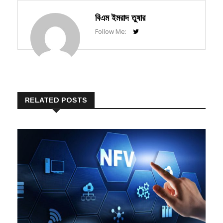
বিএম ইমরাদ তুষার
Follow Me:
RELATED POSTS