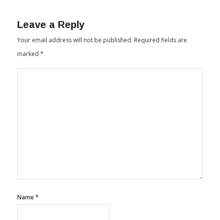
Leave a Reply
Your email address will not be published.
Required fields are
marked
*
Name
*