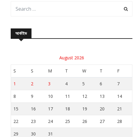
আর্কাইভ
August 2026
S
S
M
T
W
T
F
1
2
3
4
5
6
7
8
9
10
11
12
13
14
15
16
17
18
19
20
21
22
23
24
25
26
27
28
29
30
31