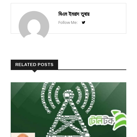
বিএম ইমরাদ তুষার
Follow Me:
RELATED POSTS