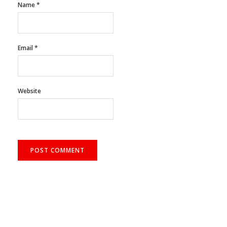
Email
*
Website