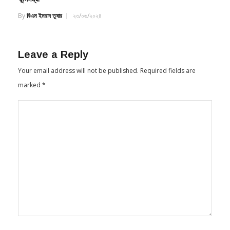
By
বিএম ইমরাদ তুষার
২৩/০৬/২০২৪
Leave a Reply
Your email address will not be published.
Required fields are
marked
*
Name
*