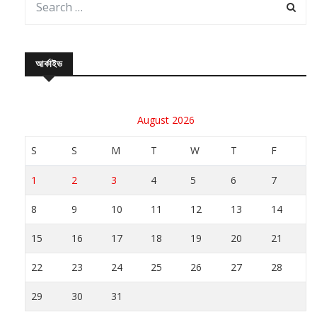
আর্কাইভ
August 2026
S
S
M
T
W
T
F
1
2
3
4
5
6
7
8
9
10
11
12
13
14
15
16
17
18
19
20
21
22
23
24
25
26
27
28
29
30
31
« Jul