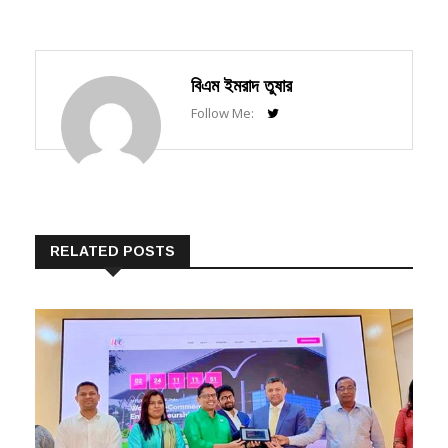
বিএম ইমরাদ তুষার
Follow Me:
RELATED POSTS