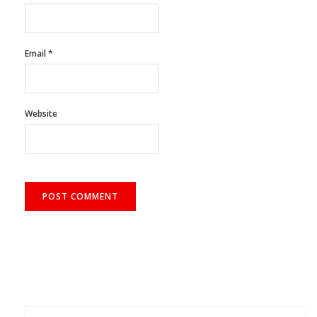
Email
*
Website