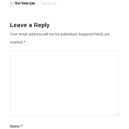
Leave a Reply
Your email address will not be published.
Required fields are
marked
*
Name
*