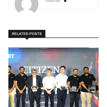
RELATED POSTS