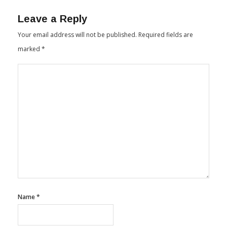
Leave a Reply
Your email address will not be published.
Required fields are
marked
*
Name
*