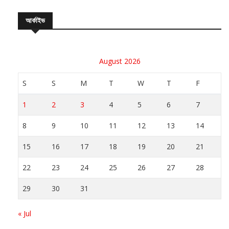
আর্কাইভ
August 2026
S
S
M
T
W
T
F
1
2
3
4
5
6
7
8
9
10
11
12
13
14
15
16
17
18
19
20
21
22
23
24
25
26
27
28
29
30
31
« Jul