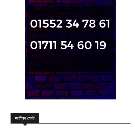
জনপ্রিয় পোস্ট