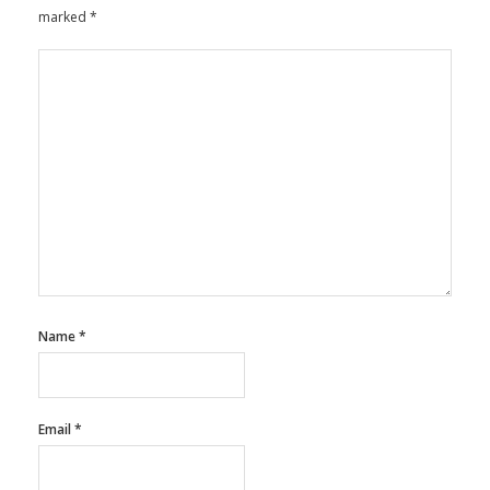
Name
*
Email
*