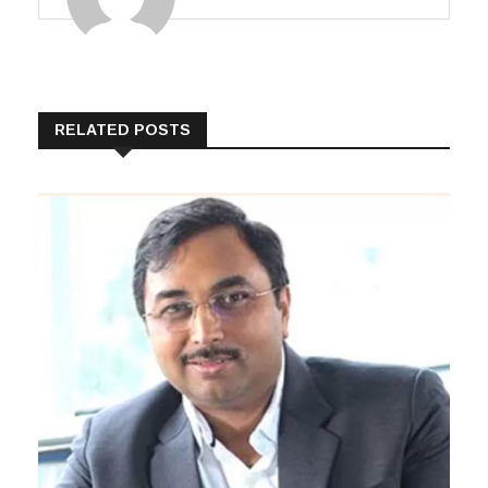
RELATED POSTS