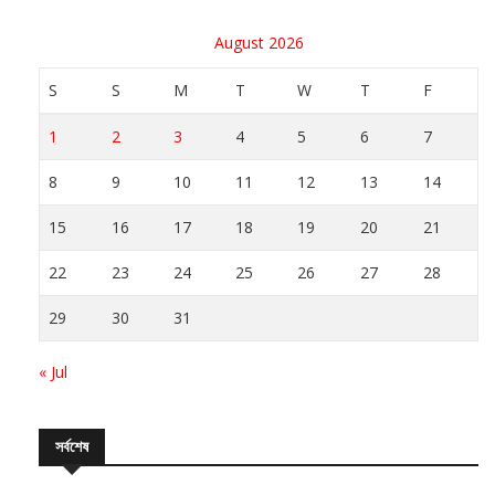
August 2026
S
S
M
T
W
T
F
1
2
3
4
5
6
7
8
9
10
11
12
13
14
15
16
17
18
19
20
21
22
23
24
25
26
27
28
29
30
31
« Jul
সর্বশেষ