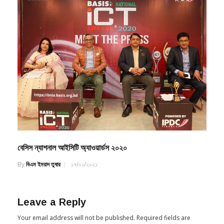
বেসিস ন্যাশনাল আইসিটি অ্যাওয়ার্ডস ২০২০
By
বিএম ইমরাদ তুষার
১৭/০১/২০২১
Leave a Reply
Your email address will not be published.
Required fields are
marked
*