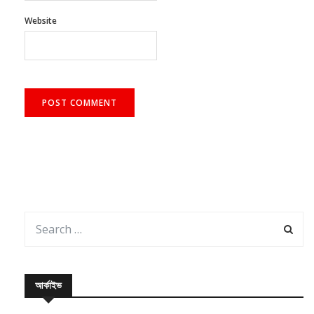
Website
আর্কাইভ