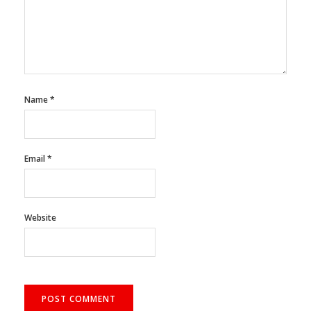
Name
*
Email
*
Website