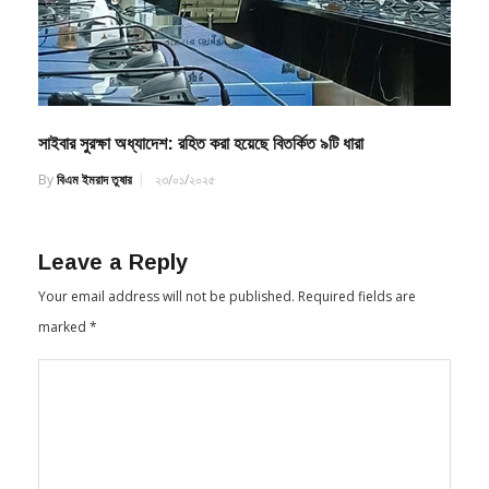
সাইবার সুরক্ষা অধ্যাদেশ: রহিত করা হয়েছে বিতর্কিত ৯টি ধারা
By
বিএম ইমরাদ তুষার
২৩/০১/২০২৫
Leave a Reply
Your email address will not be published.
Required fields are
marked
*