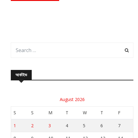
আর্কাইভ
August 2026
S
S
M
T
W
T
F
1
2
3
4
5
6
7
8
9
10
11
12
13
14