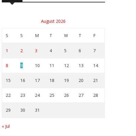
August 2026
S
S
M
T
W
T
F
1
2
3
4
5
6
7
8
9
10
11
12
13
14
15
16
17
18
19
20
21
22
23
24
25
26
27
28
29
30
31
« Jul