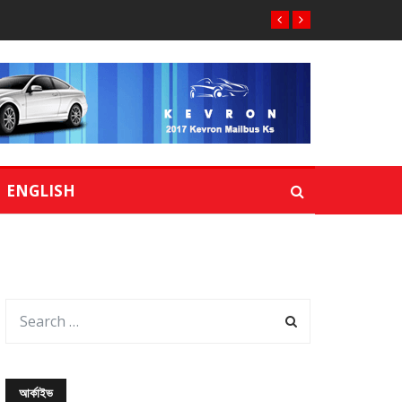
ENGLISH
আর্কাইভ