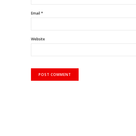
Email
*
Website