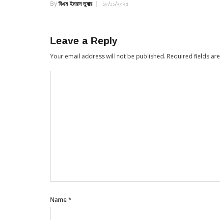
By
বিএম ইমরাদ তুষার
১৮/১১/২০২৫
Leave a Reply
Your email address will not be published.
Required fields a
Name
*