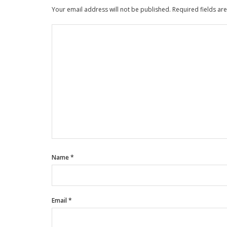
Your email address will not be published.
Required fields a
Name
*
Email
*