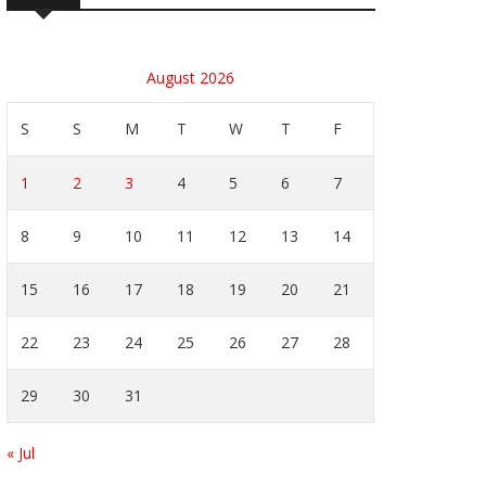
August 2026
S
S
M
T
W
T
F
1
2
3
4
5
6
7
8
9
10
11
12
13
14
15
16
17
18
19
20
21
22
23
24
25
26
27
28
29
30
31
« Jul