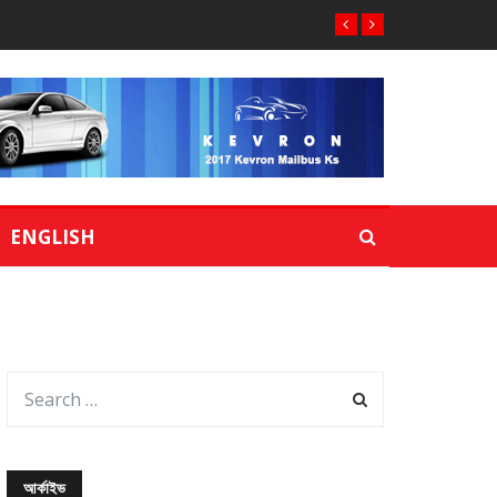
ENGLISH
আর্কাইভ