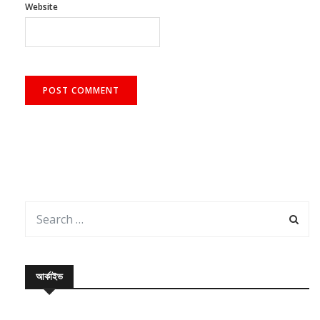
আর্কাইভ
August 2026