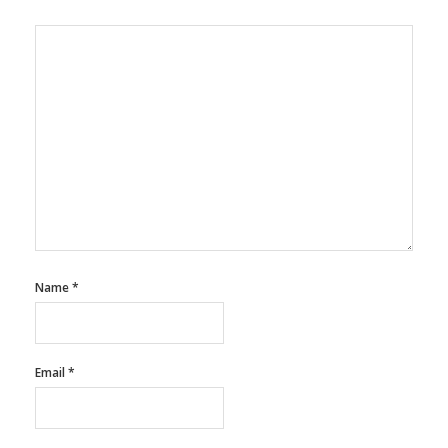
Name
*
Email
*
Website