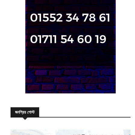
জনপ্রিয় পোস্ট