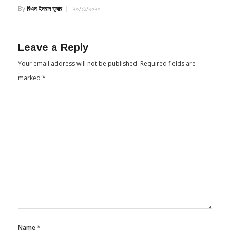
Leave a Reply
Your email address will not be published.
Required fields are
marked
*
Name
*