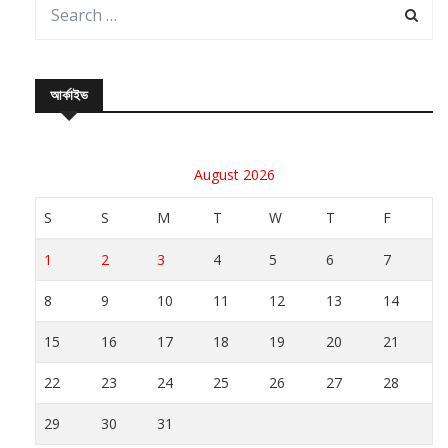
আর্কাইভ
August 2026
S
S
M
T
W
T
F
1
2
3
4
5
6
7
8
9
10
11
12
13
14
15
16
17
18
19
20
21
22
23
24
25
26
27
28
29
30
31