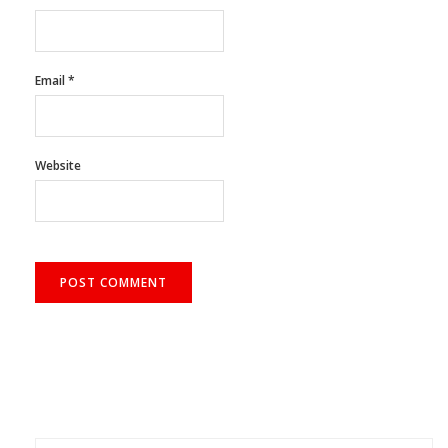
Email
*
Website