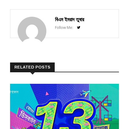
বিএম ইমরাদ তুষার
Follow Me:
RELATED POSTS