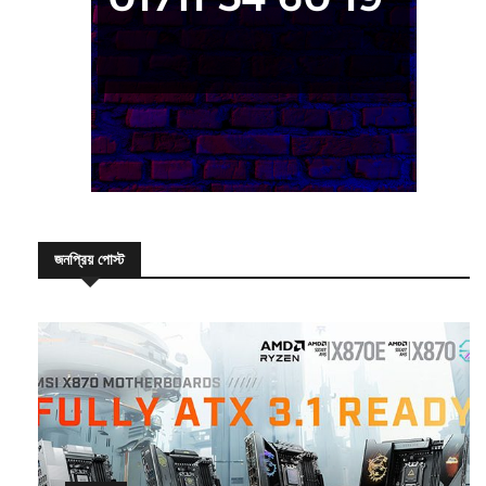
জনপ্রিয় পোস্ট