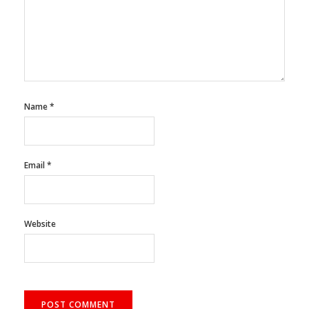
Name
*
Email
*
Website