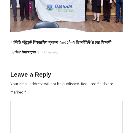
‘এসিডি স্টুডেন্ট লিডারশিপ ক্যাম্প ২০২৫’-এ ডিআইইউ’র চার শিক্ষার্থী
By
বিএম ইমরাদ তুষার
১৭/০৬/২০২৫
Leave a Reply
Your email address will not be published.
Required fields are
marked
*