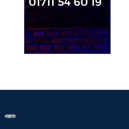
পরিচিতি