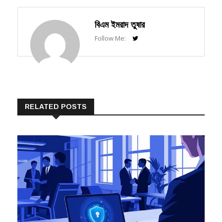
বিএম ইমরাদ তুষার
Follow Me:
RELATED POSTS