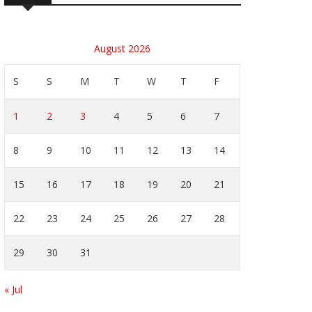
August 2026
S
S
M
T
W
T
F
1
2
3
4
5
6
7
8
9
10
11
12
13
14
15
16
17
18
19
20
21
22
23
24
25
26
27
28
29
30
31
« Jul