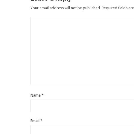
Your email address will not be published.
Required fields a
Name
*
Email
*