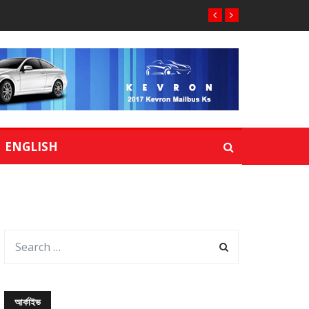
ENGLISH
আর্কাইভ