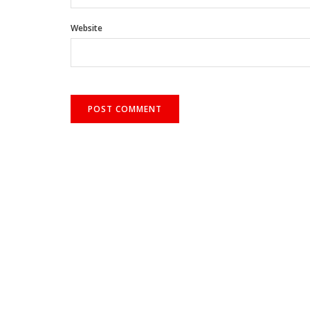
Website