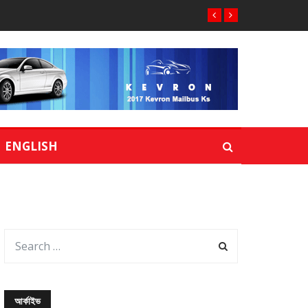
ENGLISH
আর্কাইভ