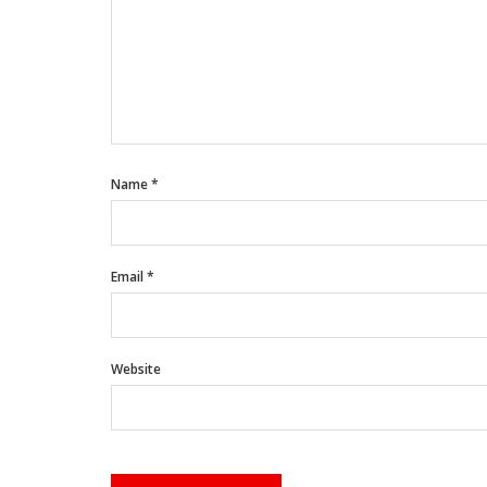
Name
*
Email
*
Website