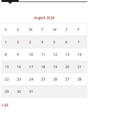
August 2026
S
S
M
T
W
T
F
1
2
3
4
5
6
7
8
9
10
11
12
13
14
15
16
17
18
19
20
21
22
23
24
25
26
27
28
29
30
31
« Jul