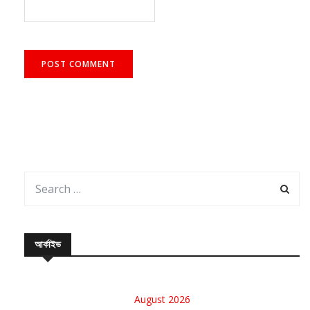
আর্কাইভ
August 2026