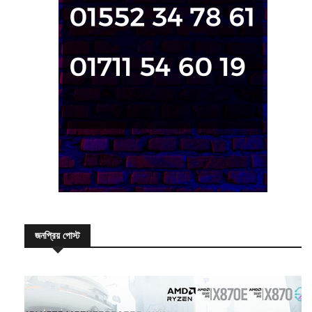
জনপ্রিয় পোস্ট