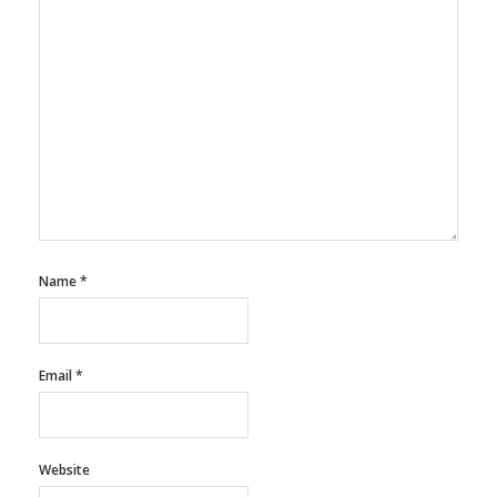
Name
*
Email
*
Website