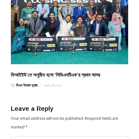
ডিআইইউ’তে অনুষ্ঠিত হলো ‘সিডিএসটিএফ’র প্রথম আসর
By
বিএম ইমরাদ তুষার
১৯/০২/২০২৪
Leave a Reply
Your email address will not be published.
Required fields are
marked
*