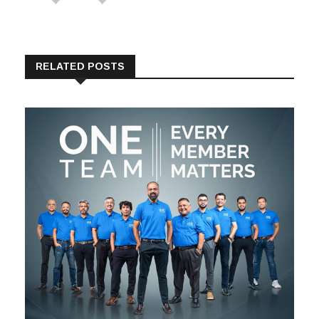
RELATED POSTS