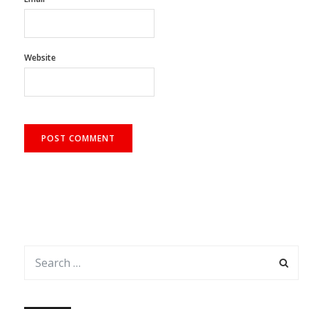
Website