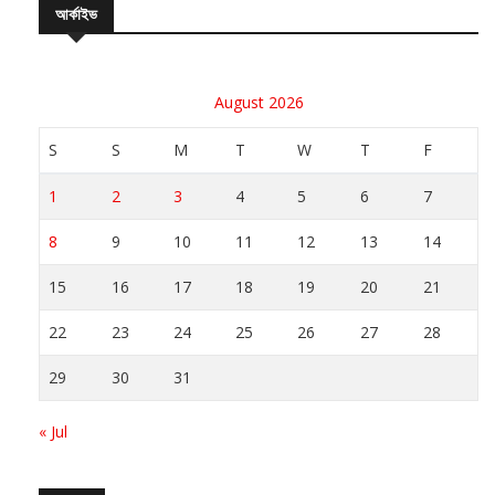
আর্কাইভ
August 2026
S
S
M
T
W
T
F
1
2
3
4
5
6
7
8
9
10
11
12
13
14
15
16
17
18
19
20
21
22
23
24
25
26
27
28
29
30
31
« Jul