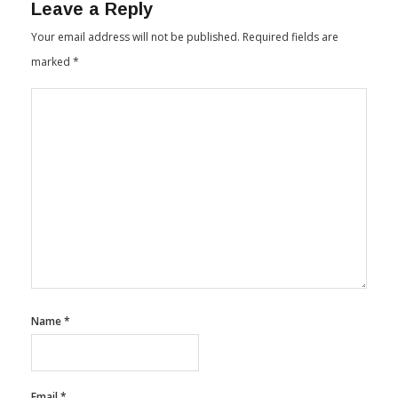
Leave a Reply
Your email address will not be published.
Required fields are
marked
*
Name
*
Email
*