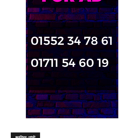
জনপ্রিয় পোস্ট