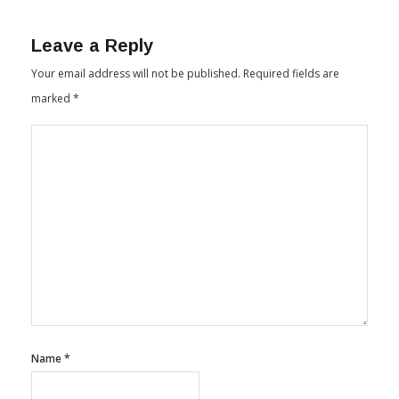
Leave a Reply
Your email address will not be published.
Required fields are
marked
*
Name
*