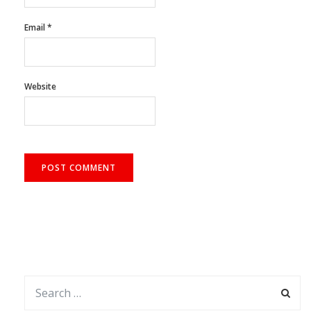
Email
*
Website