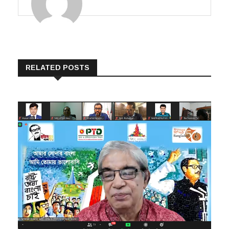
RELATED POSTS