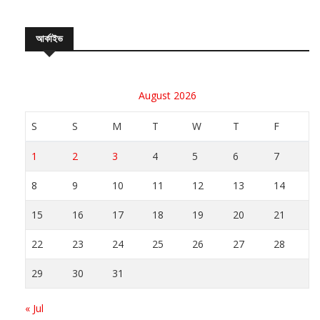
আর্কাইভ
August 2026
S
S
M
T
W
T
F
1
2
3
4
5
6
7
8
9
10
11
12
13
14
15
16
17
18
19
20
21
22
23
24
25
26
27
28
29
30
31
« Jul