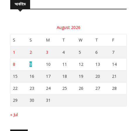
আর্কাইভ
August 2026
S
S
M
T
W
T
F
1
2
3
4
5
6
7
8
9
10
11
12
13
14
15
16
17
18
19
20
21
22
23
24
25
26
27
28
29
30
31
« Jul