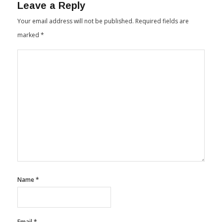
Leave a Reply
Your email address will not be published.
Required fields are
marked
*
Name
*