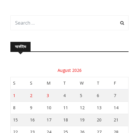
আর্কাইভ
August 2026
S
S
M
T
W
T
F
1
2
3
4
5
6
7
8
9
10
11
12
13
14
15
16
17
18
19
20
21
22
23
24
25
26
27
28