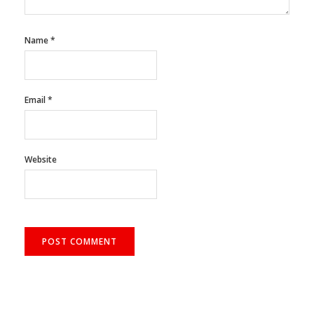
Name
*
Email
*
Website