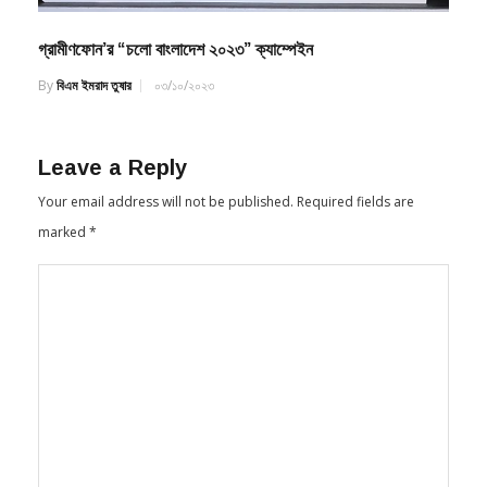
গ্রামীণফোন’র “চলো বাংলাদেশ ২০২৩” ক্যাম্পেইন
By
বিএম ইমরাদ তুষার
০৩/১০/২০২৩
Leave a Reply
Your email address will not be published.
Required fields are
marked
*