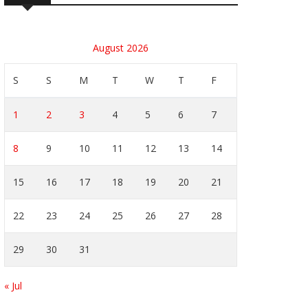
August 2026
S
S
M
T
W
T
F
1
2
3
4
5
6
7
8
9
10
11
12
13
14
15
16
17
18
19
20
21
22
23
24
25
26
27
28
29
30
31
« Jul