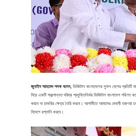
জুনাইদ আহমেদ পলক
বলেন,
ডিজিটাল বাংলাদেশের সুফল দেশের প্রতিটি মা
দিয়ে একটি স্বল্পোন্নত দরিদ্র প্রযুক্তিনির্ভর ডিজিটাল বাংলাদেশ পরিণত
করবে না চাকরির ক্ষেত্র তৈরি করবে। আগামীতে আমাদের মেধাবী তরুণরা চতুর
বিদেশে রপ্তানি করবে।