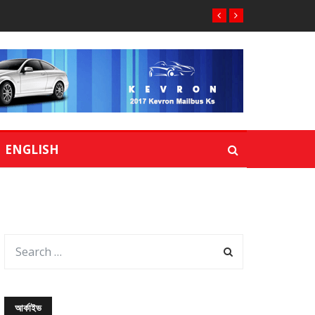
ENGLISH
আর্কাইভ