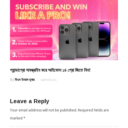
প্যান্ডাপ্রো সাবস্ক্রাইব করে আইফোন ১৪ প্রো জিতে নিন!
By
বিএম ইমরাদ তুষার
২৬/০৯/২০২২
Leave a Reply
Your email address will not be published.
Required fields are
marked
*