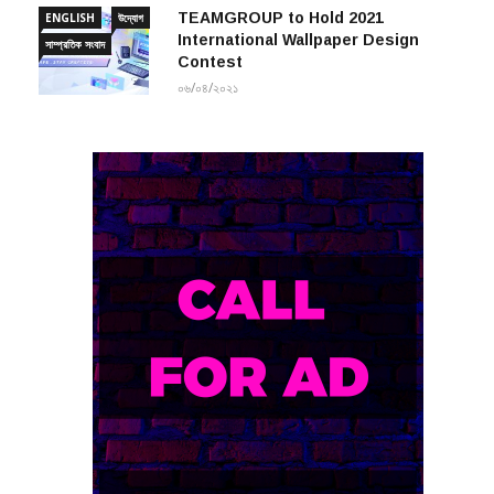
International Wallpaper Design
সাম্প্রতিক সংবাদ
Contest
০৬/০৪/২০২১