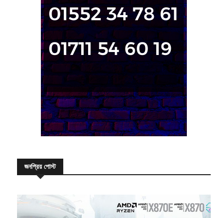
জনপ্রিয় পোস্ট