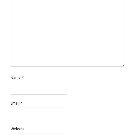
Name
*
Email
*
Website