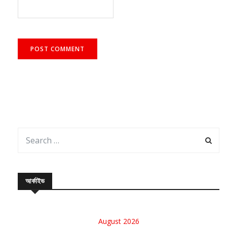
আর্কাইভ
August 2026