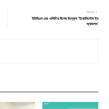
Next
Next
post:
ইউবিএল এবং ওসিবি’র বিশেষ উদ্যোগ ‘ইকোসিস্টেম ইন
অ্যাকশন’