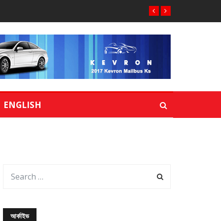
ENGLISH
আর্কাইভ