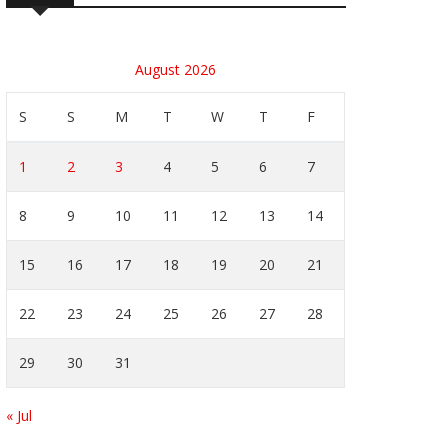
August 2026
S
S
M
T
W
T
F
1
2
3
4
5
6
7
8
9
10
11
12
13
14
15
16
17
18
19
20
21
22
23
24
25
26
27
28
29
30
31
« Jul