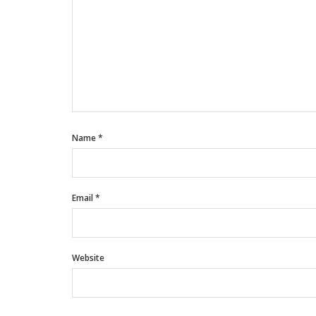
Name
*
Email
*
Website