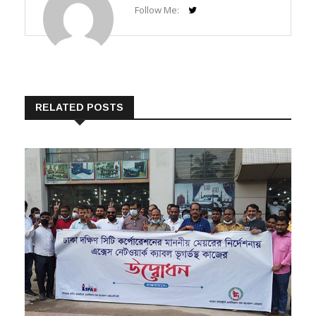
RELATED POSTS