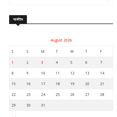
আর্কাইভ
August 2026
S
S
M
T
W
T
F
1
2
3
4
5
6
7
8
9
10
11
12
13
14
15
16
17
18
19
20
21
22
23
24
25
26
27
28
29
30
31
« Jul