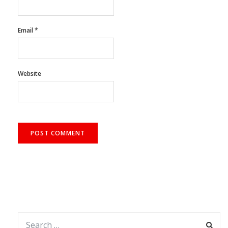
Email
*
Website