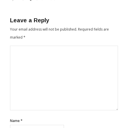
Leave a Reply
Your email address will not be published.
Required fields are
marked
*
Name
*