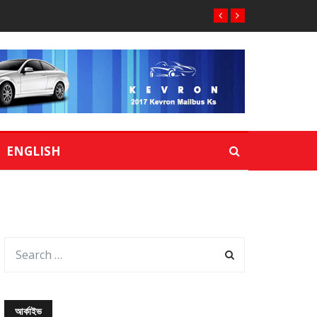
ENGLISH
আর্কাইভ