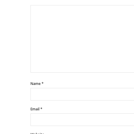
Name
*
Email
*