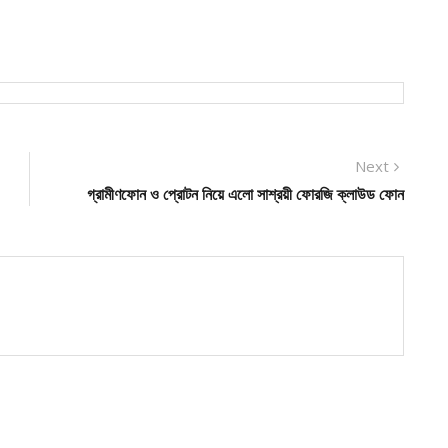
Next
Next
post:
গ্রামীণফোন ও প্রোটন নিয়ে এলো সাশ্রয়ী ফোরজি ক্লাউড ফোন