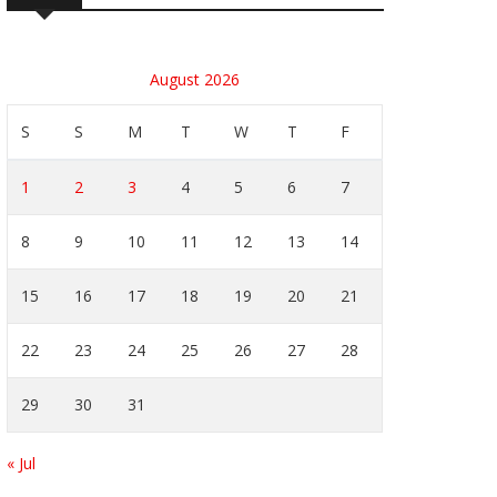
August 2026
S
S
M
T
W
T
F
1
2
3
4
5
6
7
8
9
10
11
12
13
14
15
16
17
18
19
20
21
22
23
24
25
26
27
28
29
30
31
« Jul