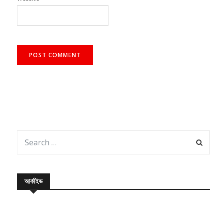
আর্কাইভ
August 2026