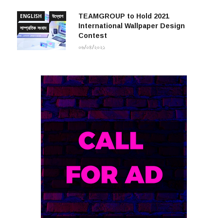
TEAMGROUP to Hold 2021
ENGLISH
উদ্যোগ
International Wallpaper Design
সাম্প্রতিক সংবাদ
Contest
০৬/০৪/২০২১