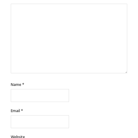
Name
*
Email
*
Website