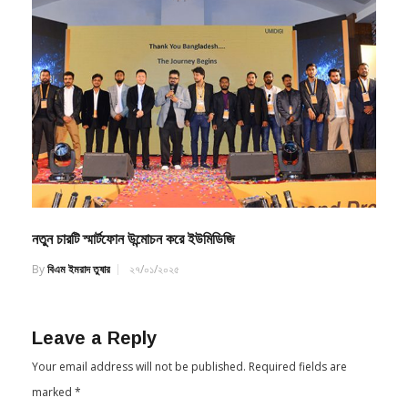
নতুন চারটি স্মার্টফোন উন্মোচন করে ইউমিডিজি
By
বিএম ইমরাদ তুষার
২৭/০১/২০২৫
Leave a Reply
Your email address will not be published.
Required fields are
marked
*