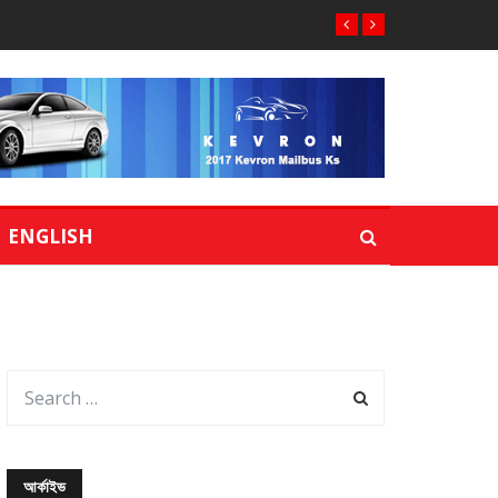
ENGLISH
আর্কাইভ