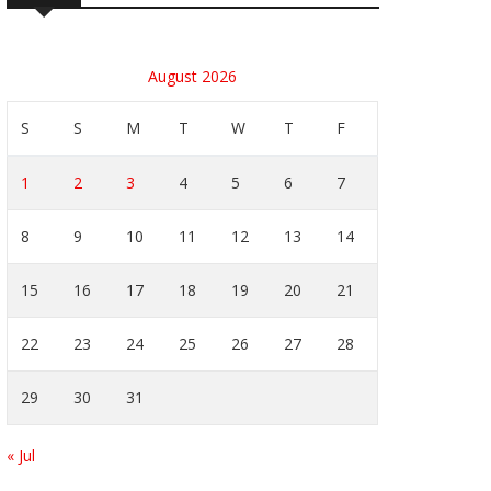
August 2026
S
S
M
T
W
T
F
1
2
3
4
5
6
7
8
9
10
11
12
13
14
15
16
17
18
19
20
21
22
23
24
25
26
27
28
29
30
31
« Jul