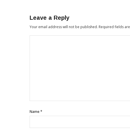
Leave a Reply
Your email address will not be published.
Required fields a
Name
*