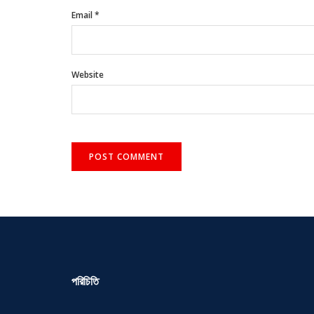
Email
*
Website
পরিচিতি