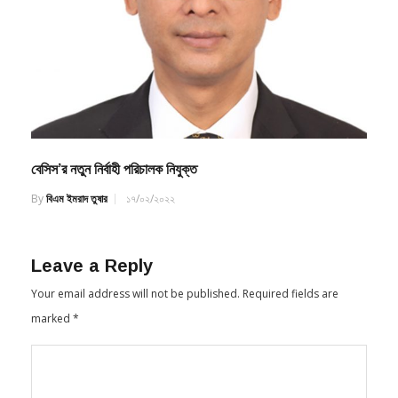
বেসিস’র নতুন নির্বাহী পরিচালক নিযুক্ত
By
বিএম ইমরাদ তুষার
১৭/০২/২০২২
Leave a Reply
Your email address will not be published.
Required fields are
marked
*