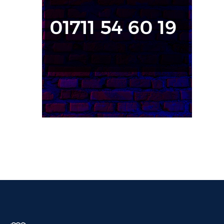
পরিচিতি