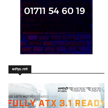
জনপ্রিয় পোস্ট