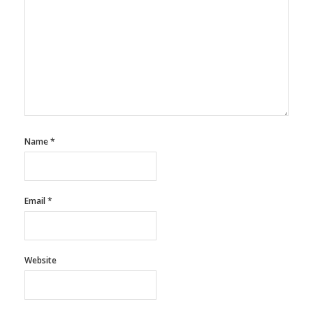
Name
*
Email
*
Website