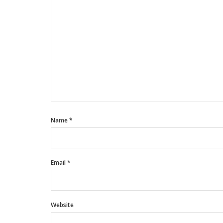
Name
*
Email
*
Website