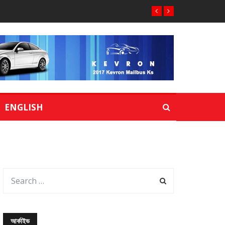
ENGLISH
আর্কাইভ