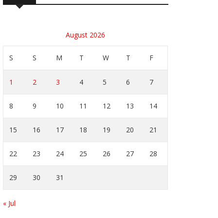
August 2026
S
S
M
T
W
T
F
1
2
3
4
5
6
7
8
9
10
11
12
13
14
15
16
17
18
19
20
21
22
23
24
25
26
27
28
29
30
31
« Jul