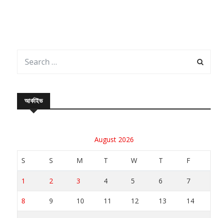
আর্কাইভ
August 2026
S
S
M
T
W
T
F
1
2
3
4
5
6
7
8
9
10
11
12
13
14