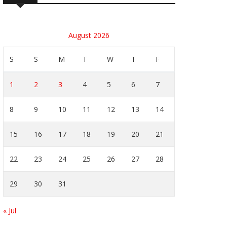
August 2026
S
S
M
T
W
T
F
1
2
3
4
5
6
7
8
9
10
11
12
13
14
15
16
17
18
19
20
21
22
23
24
25
26
27
28
29
30
31
« Jul