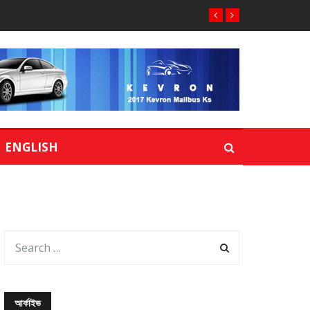
ENGLISH
আর্কাইভ