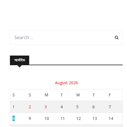
আর্কাইভ
August 2026
S
S
M
T
W
T
F
1
2
3
4
5
6
7
8
9
10
11
12
13
14