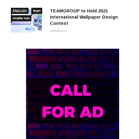
TEAMGROUP to Hold 2021
ENGLISH
উদ্যোগ
International Wallpaper Design
সাম্প্রতিক সংবাদ
Contest
০৬/০৪/২০২১