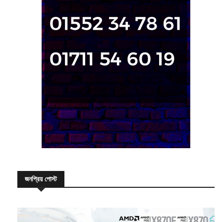
জনপ্রিয় পোস্ট