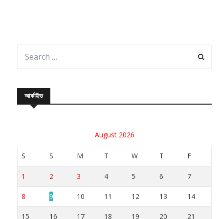
আর্কাইভ
August 2026
S
S
M
T
W
T
F
1
2
3
4
5
6
7
8
9
10
11
12
13
14
15
16
17
18
19
20
21