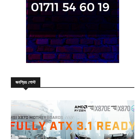
জনপ্রিয় পোস্ট