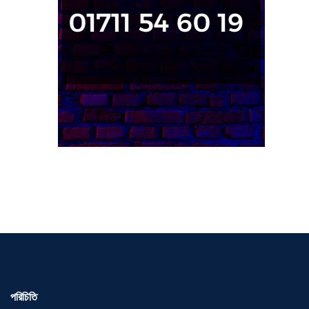
পরিচিতি