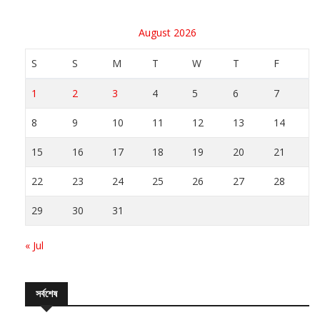
August 2026
S
S
M
T
W
T
F
1
2
3
4
5
6
7
8
9
10
11
12
13
14
15
16
17
18
19
20
21
22
23
24
25
26
27
28
29
30
31
« Jul
সর্বশেষ