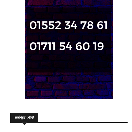
জনপ্রিয় পোস্ট