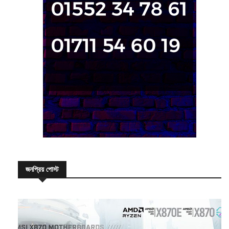
জনপ্রিয় পোস্ট