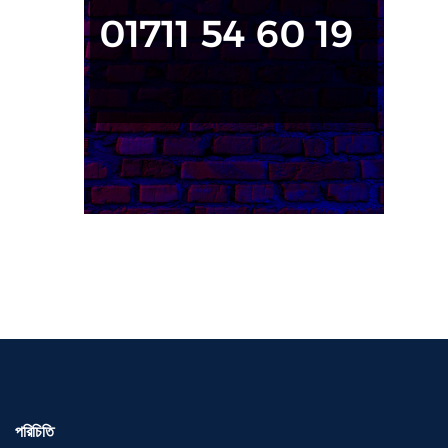
পরিচিতি