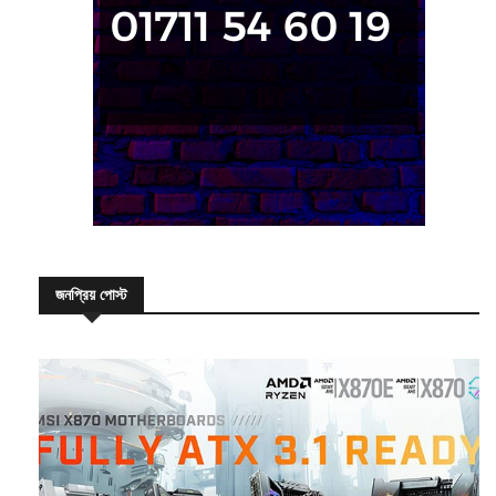
জনপ্রিয় পোস্ট