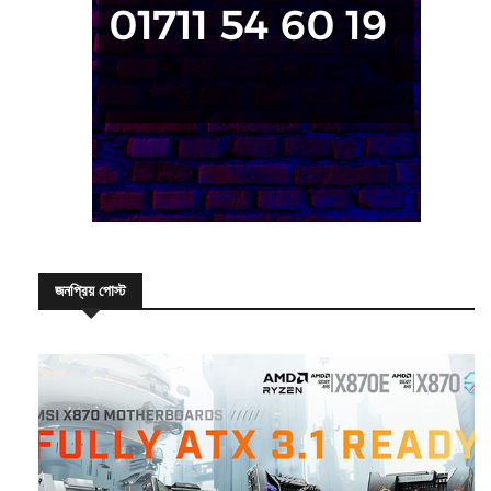
জনপ্রিয় পোস্ট