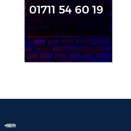
পরিচিতি