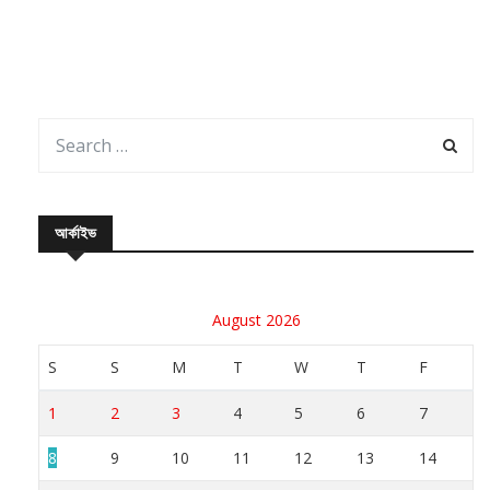
আর্কাইভ
August 2026
S
S
M
T
W
T
F
1
2
3
4
5
6
7
8
9
10
11
12
13
14