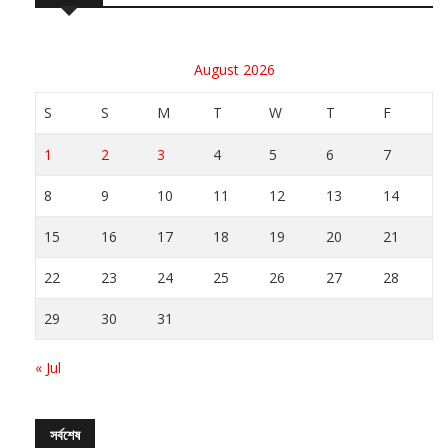
August 2026
S
S
M
T
W
T
F
1
2
3
4
5
6
7
8
9
10
11
12
13
14
15
16
17
18
19
20
21
22
23
24
25
26
27
28
29
30
31
« Jul
সর্বশেষ