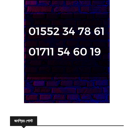
জনপ্রিয় পোস্ট