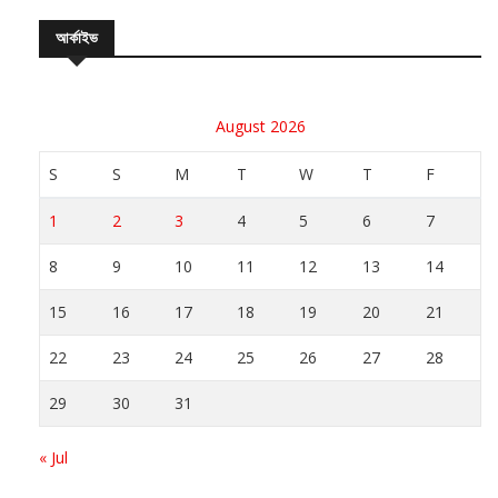
আর্কাইভ
August 2026
S
S
M
T
W
T
F
1
2
3
4
5
6
7
8
9
10
11
12
13
14
15
16
17
18
19
20
21
22
23
24
25
26
27
28
29
30
31
« Jul