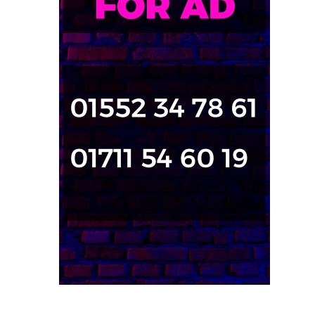
জনপ্রিয় পোস্ট