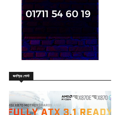
জনপ্রিয় পোস্ট