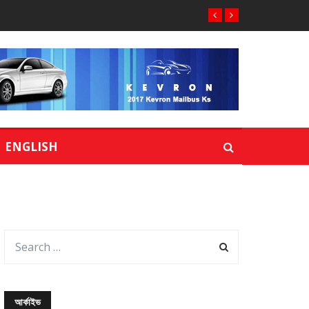
ENGLISH
আর্কাইভ