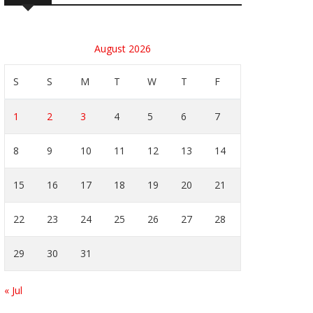
August 2026
S
S
M
T
W
T
F
1
2
3
4
5
6
7
8
9
10
11
12
13
14
15
16
17
18
19
20
21
22
23
24
25
26
27
28
29
30
31
« Jul