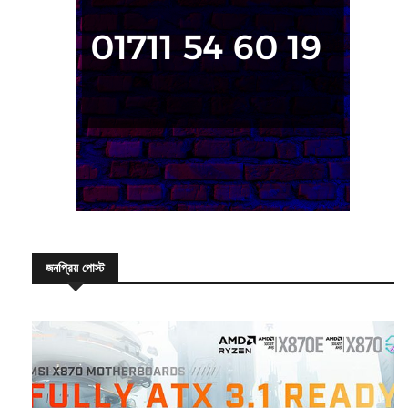
জনপ্রিয় পোস্ট