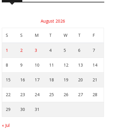
August 2026
S
S
M
T
W
T
F
1
2
3
4
5
6
7
8
9
10
11
12
13
14
15
16
17
18
19
20
21
22
23
24
25
26
27
28
29
30
31
« Jul