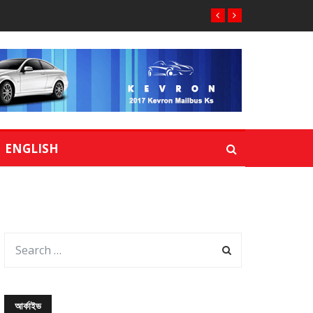
ENGLISH
আর্কাইভ