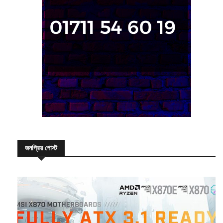
জনপ্রিয় পোস্ট