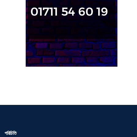
পরিচিতি