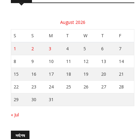
August 2026
S
S
M
T
W
T
F
1
2
3
4
5
6
7
8
9
10
11
12
13
14
15
16
17
18
19
20
21
22
23
24
25
26
27
28
29
30
31
« Jul
সর্বশেষ