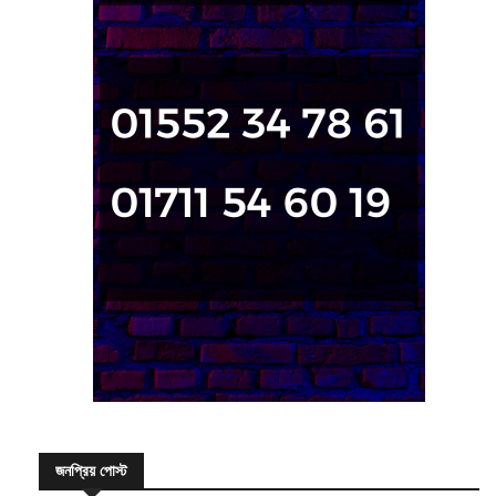
জনপ্রিয় পোস্ট