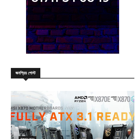
জনপ্রিয় পোস্ট