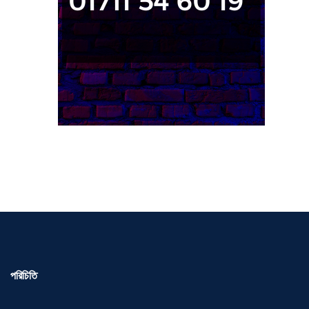
পরিচিতি